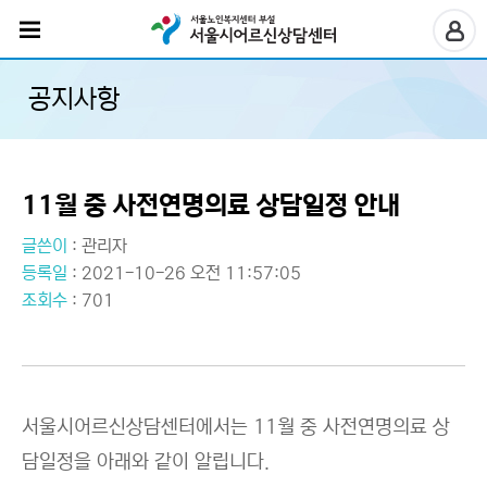
공지사항
11월 중 사전연명의료 상담일정 안내
글쓴이
:
관리자
등록일
: 2021-10-26 오전 11:57:05
조회수
: 701
서울시어르신상담센터에서는 11월 중 사전연명의료 상
담일정을 아래와 같이 알립니다.