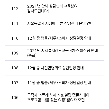
2021년 한해 상담센터 교육참여
112
감사드립니다!
111
서울특별시 지침에 따른 상담센터 운영 안내
110
12월 중 법률/세무/소비자 상담일정 안내
2021년 사회복지상담교육 4차 참여신청 안내
109
(종료)
108
12월 중 사전연명의료 상담일정 안내
107
11월 중 법률/세무/소비자 상담일정 안내
구직자 스트레스 해소 & 힐링 템플스테이
106
프로그램 '나를 찾는 여정' 참여자 모집