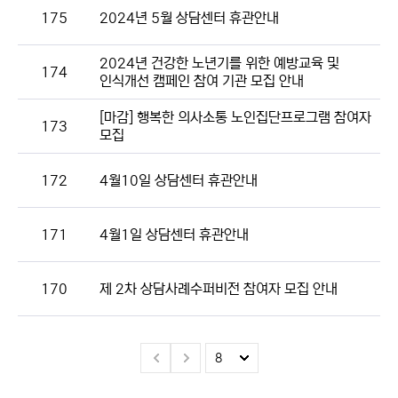
175
2024년 5월 상담센터 휴관안내
2024년 건강한 노년기를 위한 예방교육 및
174
인식개선 캠페인 참여 기관 모집 안내
[마감] 행복한 의사소통 노인집단프로그램 참여자
173
모집
172
4월10일 상담센터 휴관안내
171
4월1일 상담센터 휴관안내
170
제 2차 상담사례수퍼비전 참여자 모집 안내