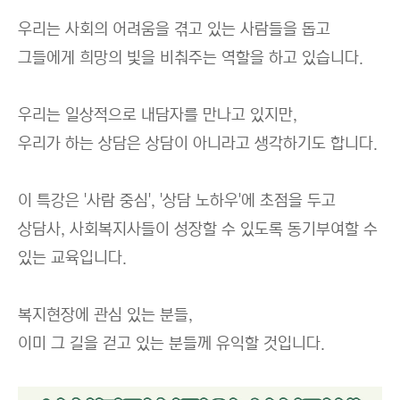
우리는 사회의 어려움을 겪고 있는 사람들을 돕고
그들에게 희망의 빛을 비춰주는 역할을 하고 있습니다.
우리는 일상적으로 내담자를 만나고 있지만,
우리가 하는 상담은 상담이 아니라고 생각하기도 합니다.
이 특강은 '사람 중심', '상담 노하우'에 초점을 두고
상담사, 사회복지사들이 성장할 수 있도록 동기부여할 수
있는 교육입니다.
복지현장에 관심 있는 분들,
이미 그 길을 걷고 있는 분들께 유익할 것입니다.