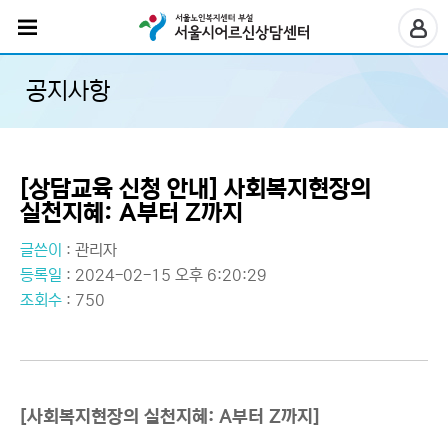
공지사항
[상담교육 신청 안내] 사회복지현장의
실천지혜: A부터 Z까지
글쓴이
:
관리자
등록일
: 2024-02-15 오후 6:20:29
조회수
: 750
[사회복지현장의 실천지혜: A부터 Z까지]