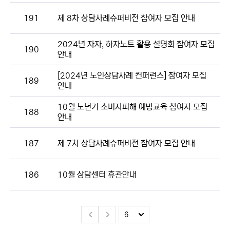
191
제 8차 상담사례슈퍼비전 참여자 모집 안내
2024년 자자, 하자노트 활용 설명회 참여자 모집
190
안내
[2024년 노인상담사례 컨퍼런스] 참여자 모집
189
안내
10월 노년기 소비자피해 예방교육 참여자 모집
188
안내
187
제 7차 상담사례슈퍼비전 참여자 모집 안내
186
10월 상담센터 휴관안내