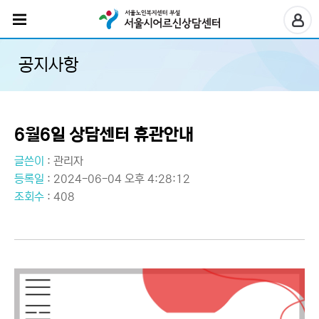
공지사항
6월6일 상담센터 휴관안내
글쓴이
:
관리자
등록일
: 2024-06-04 오후 4:28:12
조회수
: 408