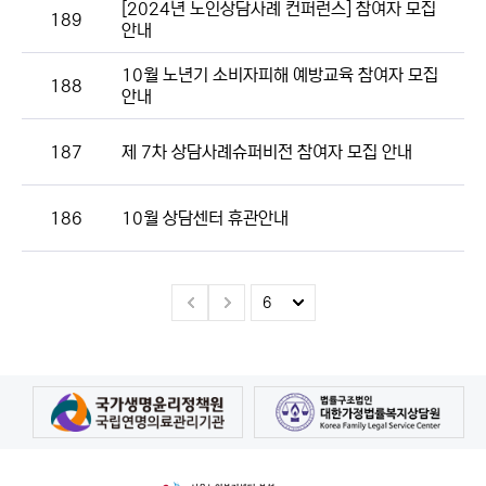
[2024년 노인상담사례 컨퍼런스] 참여자 모집
189
안내
10월 노년기 소비자피해 예방교육 참여자 모집
188
안내
187
제 7차 상담사례슈퍼비전 참여자 모집 안내
186
10월 상담센터 휴관안내