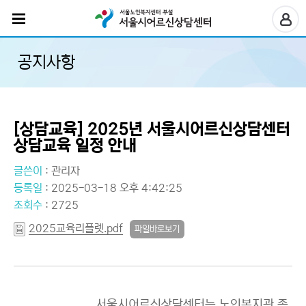
공지사항
[상담교육] 2025년 서울시어르신상담센터
상담교육 일정 안내
글쓴이
:
관리자
등록일
: 2025-03-18 오후 4:42:25
조회수
: 2725
2025교육리플렛.pdf
파일바로보기
서울시어르신상담센터는 노인복지관 종