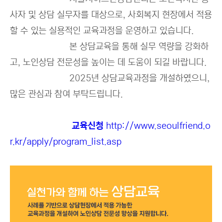
사자 및 상담 실무자를 대상으로, 사회복지 현장에서 적용
할 수 있는 실용적인 교육과정을 운영하고 있습니다.
본 상담교육을 통해 실무 역량을 강화하
고, 노인상담 전문성을 높이는 데 도움이 되길 바랍니다.
2025년 상담교육과정을 개설하였으니,
많은 관심과 참여 부탁드립니다.
교육신청
http://www.seoulfriend.o
r.kr/apply/program_list.asp