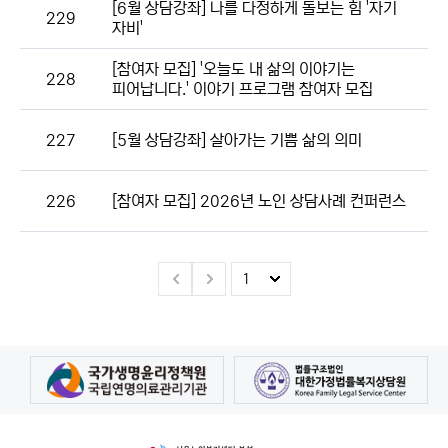
[6월 상담강좌] 나를 다정하게 돌보는 힘 '자기
229
자비'
[참여자 모집] '오늘도 내 삶의 이야기는
228
피어납니다.' 이야기 프로그램 참여자 모집
227
[5월 상담강좌] 살아가는 기쁨 삶의 의미
226
[참여자 모집] 2026년 노인 상담사례 컨퍼런스