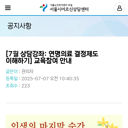
공지사항
[7월 상담강좌: 연명의료 결정제도
이해하기] 교육참여 안내
글쓴이
:
관리자
등록일
: 2025-07-07 오전 10:40:35
조회수
: 223