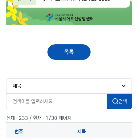
목록
검색
전체 : 233 / 현재 : 1/30 페이지
번호
제목