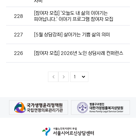
자비'
[참여자 모집] '오늘도 내 삶의 이야기는
228
피어납니다.' 이야기 프로그램 참여자 모집
227
[5월 상담강좌] 살아가는 기쁨 삶의 의미
226
[참여자 모집] 2026년 노인 상담사례 컨퍼런스