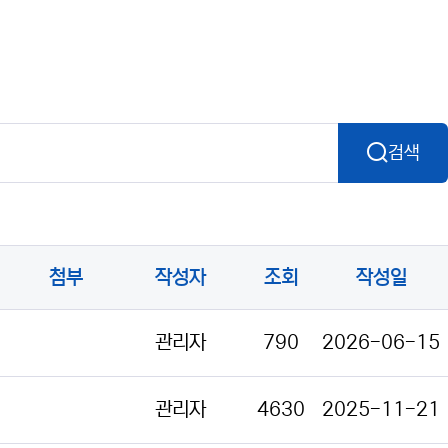
검색
첨부
작성자
조회
작성일
관리자
790
2026-06-15
관리자
4630
2025-11-21