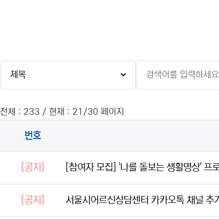
전체 : 233 / 현재 : 21/30 페이지
번호
[공지]
[참여자 모집] '나를 돌보는 생활명상' 
[공지]
서울시어르신상담센터 카카오톡 채널 추