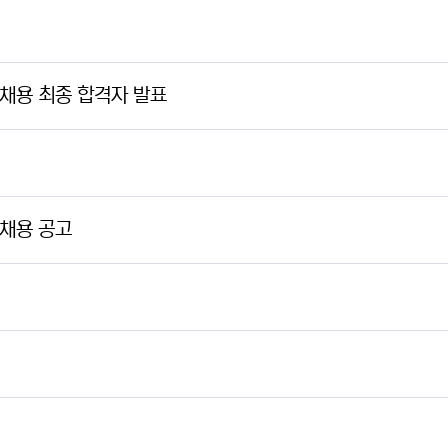
채용 최종 합격자 발표
채용 공고