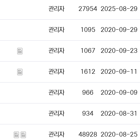
관리자
27954
2025-08-29
관리자
1095
2020-09-29
관리자
1067
2020-09-23
관리자
1612
2020-09-11
관리자
966
2020-09-09
관리자
934
2020-08-31
관리자
48928
2020-08-25