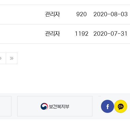
관리자
920
2020-08-03
관리자
1192
2020-07-31