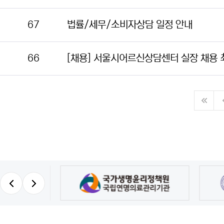
67
법률/세무/소비자상담 일정 안내
66
[채용] 서울시어르신상담센터 실장 채용 