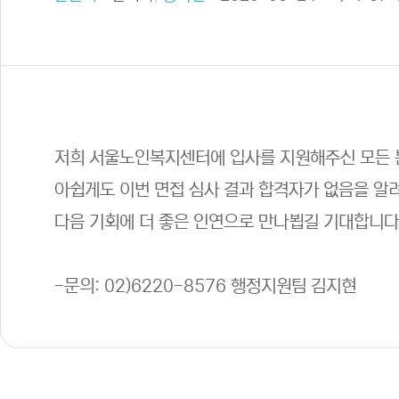
저희 서울노인복지센터에 입사를 지원해주신 모든
아쉽게도 이번 면접 심사 결과 합격자가 없음을 알
다음 기회에 더 좋은 인연으로 만나뵙길 기대합니다
-문의: 02)6220-8576 행정지원팀 김지현