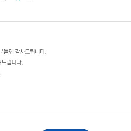
 분들께 감사드립니다.
려드립니다.
.