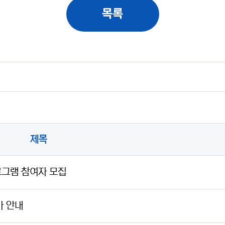
목록
제목
프로그램 참여자 모집
가 안내