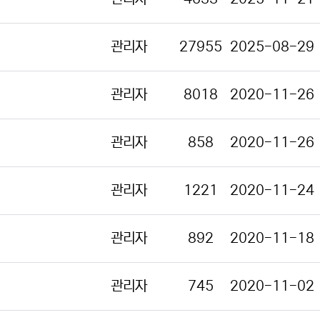
관리자
27955
2025-08-29
관리자
8018
2020-11-26
관리자
858
2020-11-26
관리자
1221
2020-11-24
관리자
892
2020-11-18
관리자
745
2020-11-02