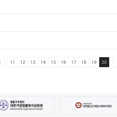
11
12
13
14
15
16
17
18
19
20