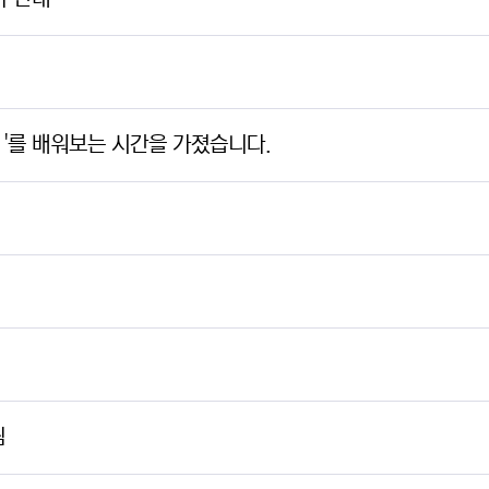
 '를 배워보는 시간을 가졌습니다.
림