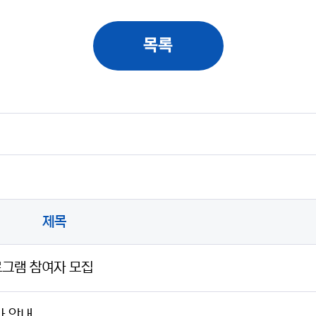
목록
제목
프로그램 참여자 모집
가 안내