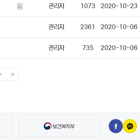
관리자
1073
2020-10-23
관리자
2361
2020-10-06
관리자
735
2020-10-06