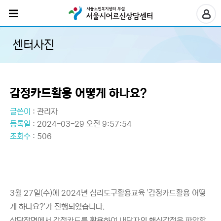
센터사진
감정카드활용 어떻게 하나요?
글쓴이
:
관리자
등록일
: 2024-03-29 오전 9:57:54
조회수
: 506
3월 27일(수)에 2024년 심리도구활용교육 '감정카드활용 어떻
게 하나요?'가 진행되었습니다.
상담장면에서 감정카드를 활용하여 내담자의 핵심감정을 파악할