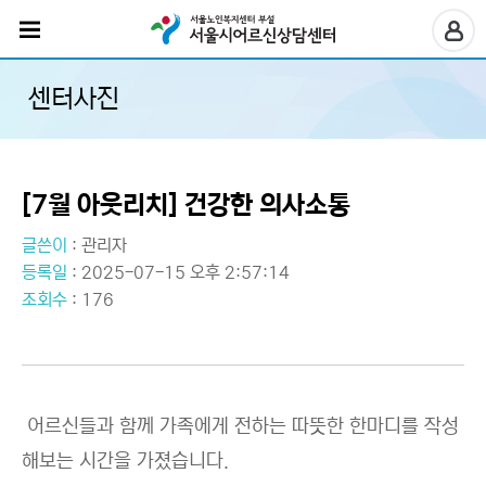
센터사진
[7월 아웃리치] 건강한 의사소통
글쓴이
:
관리자
등록일
: 2025-07-15 오후 2:57:14
조회수
: 176
어르신들과 함께
가족에게 전하는 따뜻한 한마디를 작성
해보는
시간을 가졌습니다.