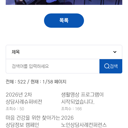
목록
검색
전체 : 522 / 현재 : 1/58 페이지
2026년 2차
생활명상 프로그램이
상담사례슈퍼비전
시작되었습니다.
조회수 : 50
조회수 : 166
마음 건강을 위한 찾아가는
2026
상담정보 캠페인
노인상담사례컨퍼런스