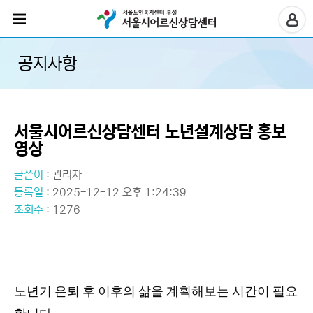
공지사항
서울시어르신상담센터 노년설계상담 홍보
영상
글쓴이
:
관리자
등록일
: 2025-12-12 오후 1:24:39
조회수
: 1276
노년기 은퇴 후 이후의 삶을 계획해보는 시간이 필요