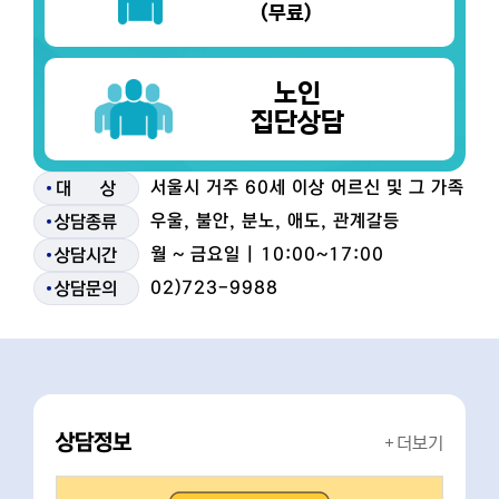
(무료)
노인
집단상담
서울시 거주 60세 이상 어르신 및 그 가족
대
상
우울, 불안, 분노, 애도, 관계갈등
상담종류
월 ~ 금요일 | 10:00~17:00
상담시간
02)723-9988
상담문의
상담정보
더보기