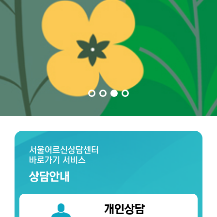
서울어르신상담센터
바로가기 서비스
상담안내
개인상담