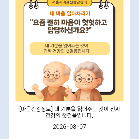
[마음건강정보] 내 기분을 읽어주는 것이 진짜
건강의 첫걸음입니다.
2026-08-07