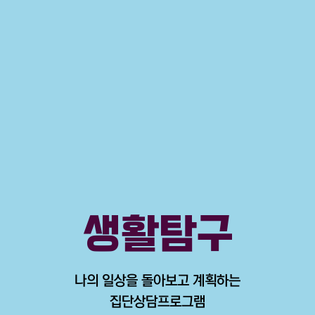
생활탐구
나의 일상을 돌아보고 계획하는
집단상담프로그램