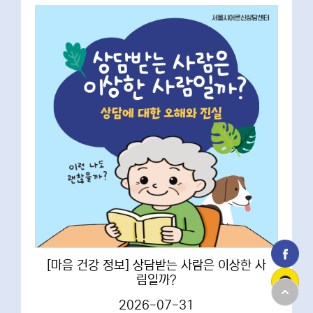
[마음 건강 정보] 상담받는 사람은 이상한 사
림일까?
2026-07-31